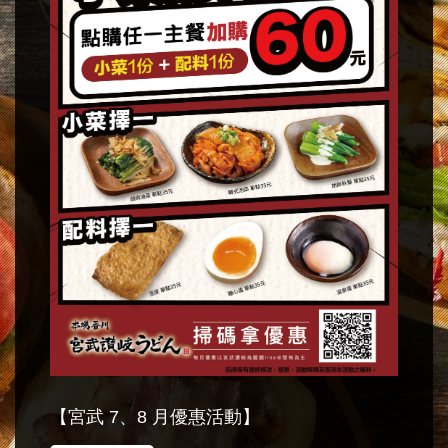
【宮武 7、8 月優惠活動】