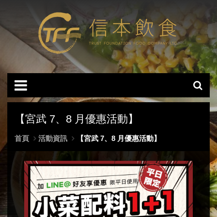
【宮武 7、8 月優惠活動】
首頁
活動資訊
【宮武 7、8 月優惠活動】