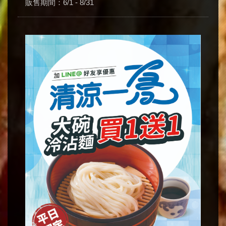
販售期間：6/1 - 8/31