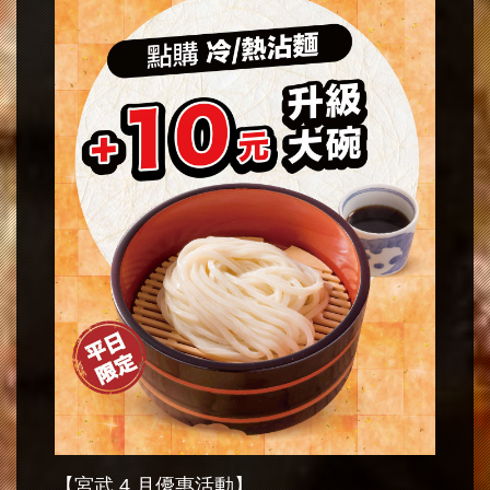
【宮武 4 月優惠活動】