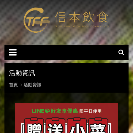
活動資訊
首頁
活動資訊