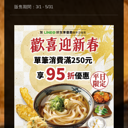
販售期間：3/1 - 5/31