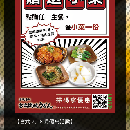
【宮武 7、8 月優惠活動】